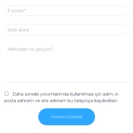
E-posta
*
Web sitesi
Aklınızdan ne geçiyor?
Daha sonraki yorumlarımda kullanılması için adım, e-
posta adresim ve site adresim bu tarayıcıya kaydedilsin.